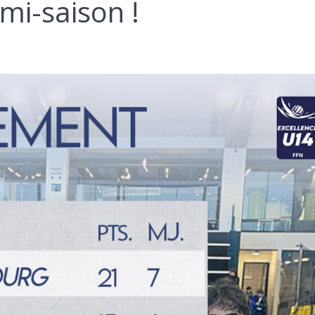
mi-saison !