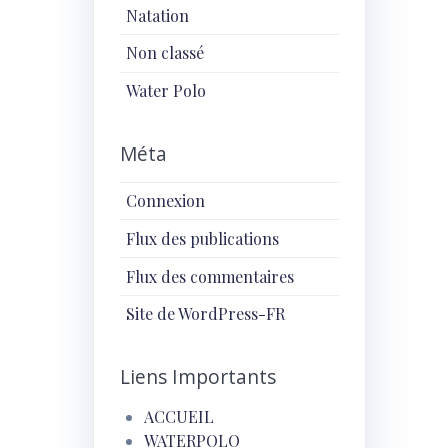
Natation
Non classé
Water Polo
Méta
Connexion
Flux des publications
Flux des commentaires
Site de WordPress-FR
Liens Importants
ACCUEIL
WATERPOLO