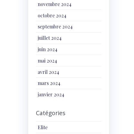
novembre 2024
octobre 2024
septembre 2024
juillet 2024
juin 2024
mai 2024
avril 2024
mars 2024
janvier 2024
Catégories
Elite