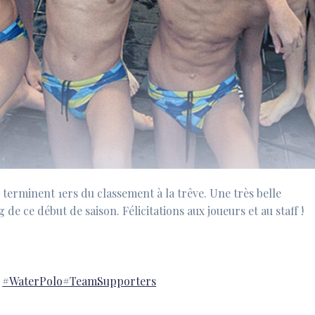
ls terminent 1ers du classement à la trêve. Une très belle
de ce début de saison. Félicitations aux joueurs et au staff !
#WaterPolo
#TeamSupporters