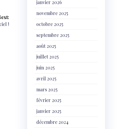
janvier 2026
novembre 2025
ext:
iel !
octobre 2025
septembre 2025
août 2025
juillet 2025
juin 2025
avril 2025
mars 2025
février 2025
janvier 2025
décembre 2024