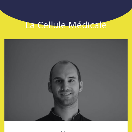
La Cellule Médicale