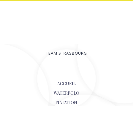
TEAM STRASBOURG
© 2026
ACCUEIL
WATERPOLO
NATATION
BILLETTERIE