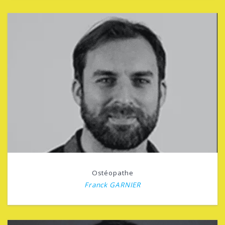
Ostéopathe
Franck GARNIER