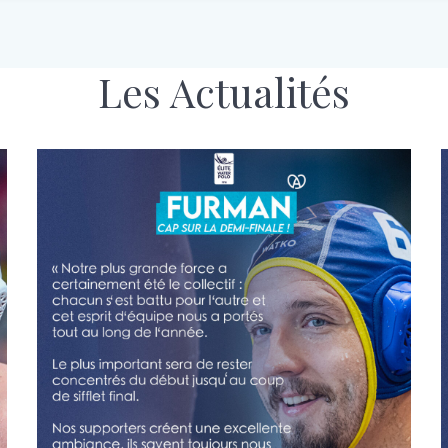
Les Actualités