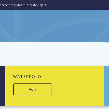
secretariat@team-strasbourg.fr
WATERPOLO
Voir