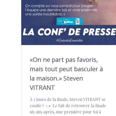
«On ne part pas favoris,
mais tout peut basculer à
la maison.» Steven
VITRANT
À 3 jours de la finale, Steven VITRANT se
confie ! » •⁠ ⁠Le fait de retrouver la finale
six ans après, une première pour toi à