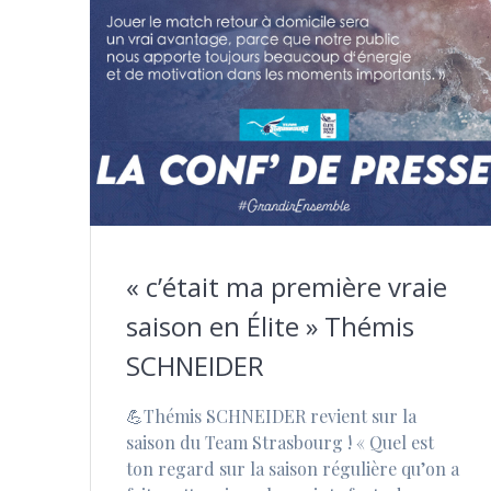
« c’était ma première vraie
saison en Élite » Thémis
SCHNEIDER
💪Thémis SCHNEIDER revient sur la
saison du Team Strasbourg ! « Quel est
ton regard sur la saison régulière qu’on a