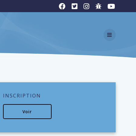
INSCRIPTION
Voir