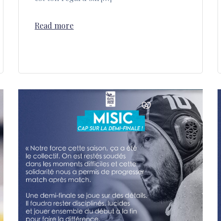
Read more