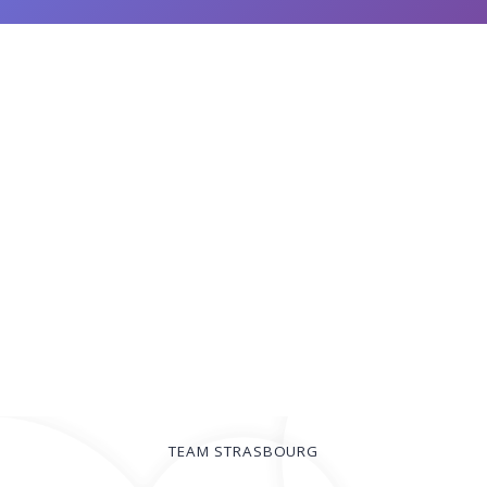
TEAM STRASBOURG
© 2026