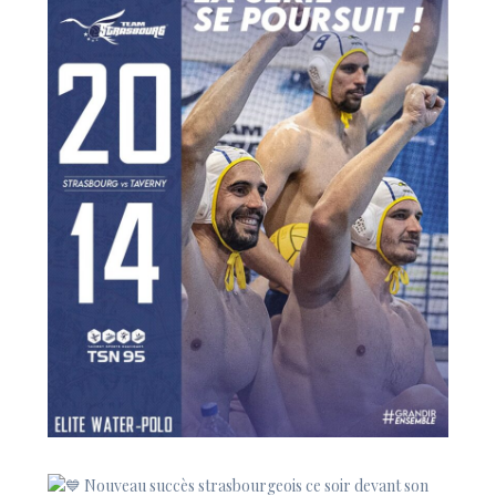
Nouveau succès strasbourgeois ce soir devant son