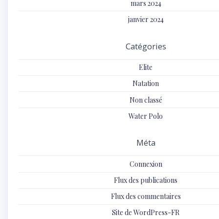
mars 2024
janvier 2024
Catégories
Elite
Natation
Non classé
Water Polo
Méta
Connexion
Flux des publications
Flux des commentaires
Site de WordPress-FR