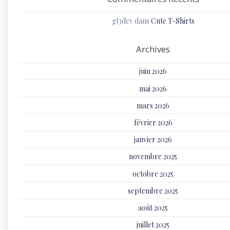
gt3dev
dans
Cute T-Shirts
Archives
juin 2026
mai 2026
mars 2026
février 2026
janvier 2026
novembre 2025
octobre 2025
septembre 2025
août 2025
juillet 2025