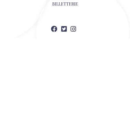
BILLETTERIE