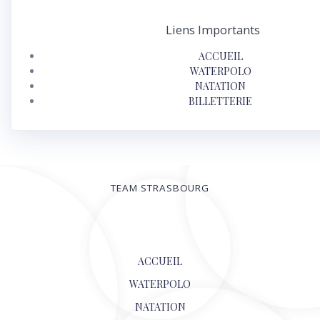
Liens Importants
ACCUEIL
WATERPOLO
NATATION
BILLETTERIE
TEAM STRASBOURG
© 2026
ACCUEIL
WATERPOLO
NATATION