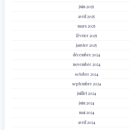
juin 2025
avril 2025
mars 2025
février 2025
janvier 2025
décembre 2024
novembre 2024
octobre 2024
septembre 2024
juillet 2024
juin 2024
mai 2024
avril 2024