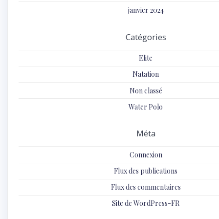
janvier 2024
Catégories
Elite
Natation
Non classé
Water Polo
Méta
Connexion
Flux des publications
Flux des commentaires
Site de WordPress-FR