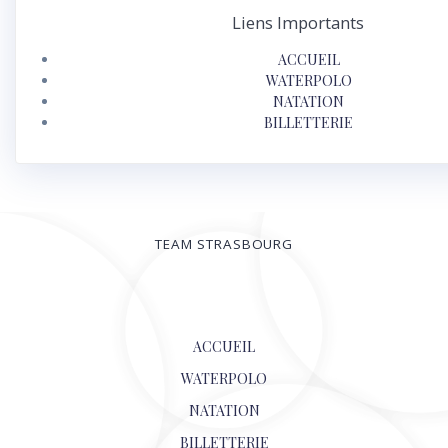
Liens Importants
ACCUEIL
WATERPOLO
NATATION
BILLETTERIE
TEAM STRASBOURG
© 2026
ACCUEIL
WATERPOLO
NATATION
BILLETTERIE