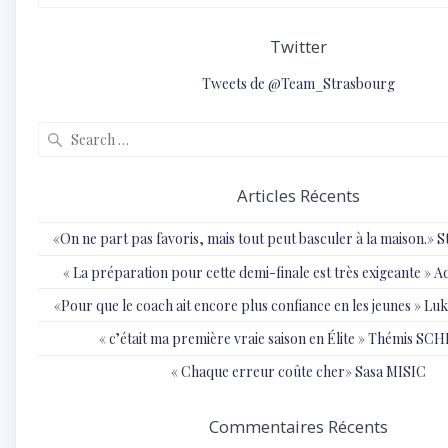
Twitter
Tweets de @Team_Strasbourg
Search
for:
Articles Récents
«On ne part pas favoris, mais tout peut basculer à la maison.»
« ⁠La préparation pour cette demi-finale est très exigeante
«Pour que le coach ait encore plus confiance en les jeunes » 
« c’était ma première vraie saison en Élite » Thémis S
« Chaque erreur coûte cher» Sasa MISIC
Commentaires Récents