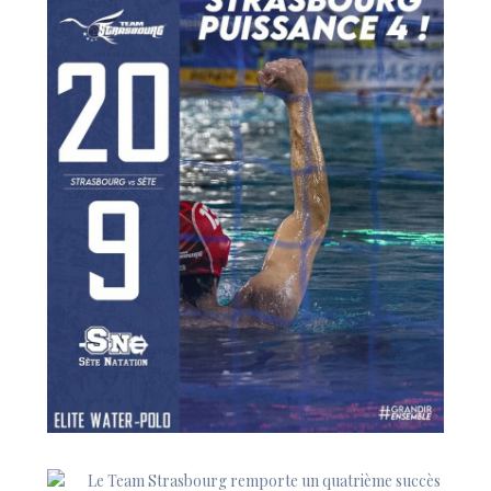
Le Team Strasbourg remporte un quatrième succès