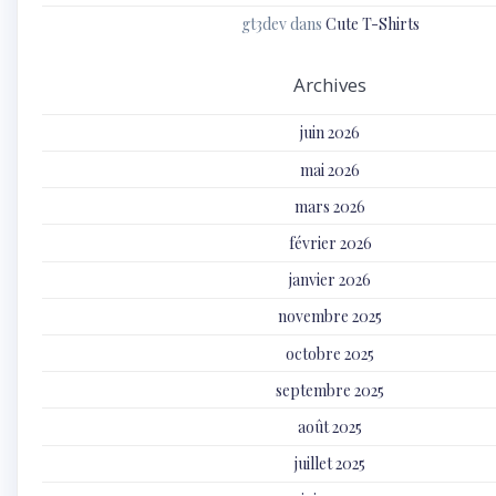
gt3dev
dans
Cute T-Shirts
Archives
juin 2026
mai 2026
mars 2026
février 2026
janvier 2026
novembre 2025
octobre 2025
septembre 2025
août 2025
juillet 2025