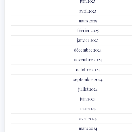
juin 2025
avril 2025
mars 2025
février 2025
janvier 2025
décembre 2024
novembre 2024
octobre 2024
septembre 2024
juillet 2024
juin 2024
mai 2024
avril 2024
mars 2024