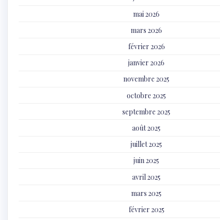
mai 2026
mars 2026
février 2026
janvier 2026
novembre 2025
octobre 2025
septembre 2025
août 2025
juillet 2025
juin 2025
avril 2025
mars 2025
février 2025