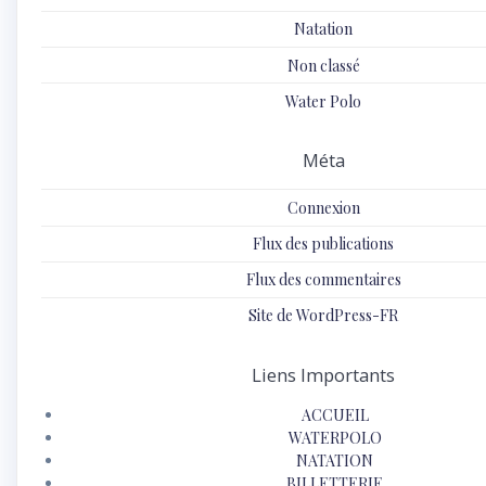
Natation
Non classé
Water Polo
Méta
Connexion
Flux des publications
Flux des commentaires
Site de WordPress-FR
Liens Importants
ACCUEIL
WATERPOLO
NATATION
BILLETTERIE