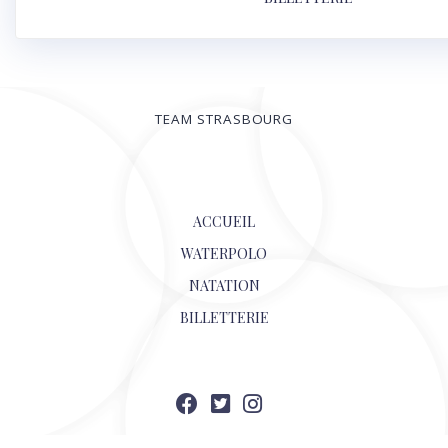
TEAM STRASBOURG
© 2026
ACCUEIL
WATERPOLO
NATATION
BILLETTERIE