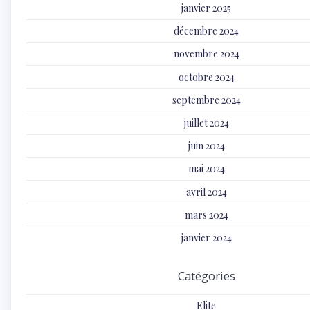
janvier 2025
décembre 2024
novembre 2024
octobre 2024
septembre 2024
juillet 2024
juin 2024
mai 2024
avril 2024
mars 2024
janvier 2024
Catégories
Elite