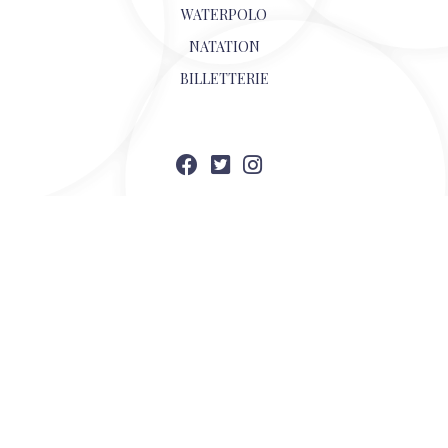
WATERPOLO
NATATION
BILLETTERIE