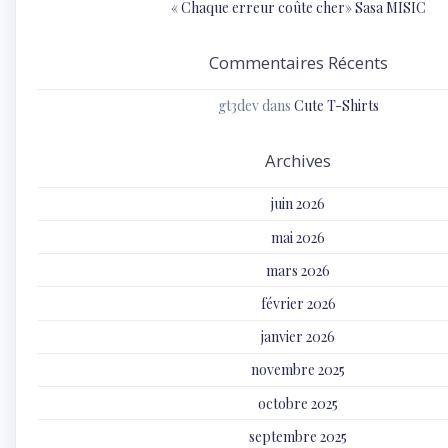
« Chaque erreur coûte cher» Sasa MISIC
Commentaires Récents
gt3dev
dans
Cute T-Shirts
Archives
juin 2026
mai 2026
mars 2026
février 2026
janvier 2026
novembre 2025
octobre 2025
septembre 2025