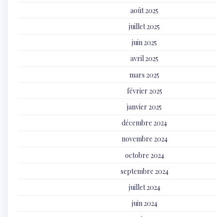
août 2025
juillet 2025
juin 2025
avril 2025
mars 2025
février 2025
janvier 2025
décembre 2024
novembre 2024
octobre 2024
septembre 2024
juillet 2024
juin 2024