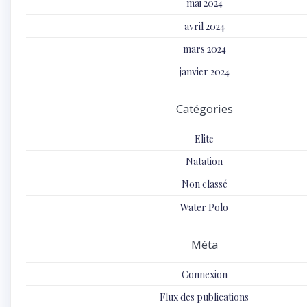
mai 2024
avril 2024
mars 2024
janvier 2024
Catégories
Elite
Natation
Non classé
Water Polo
Méta
Connexion
Flux des publications