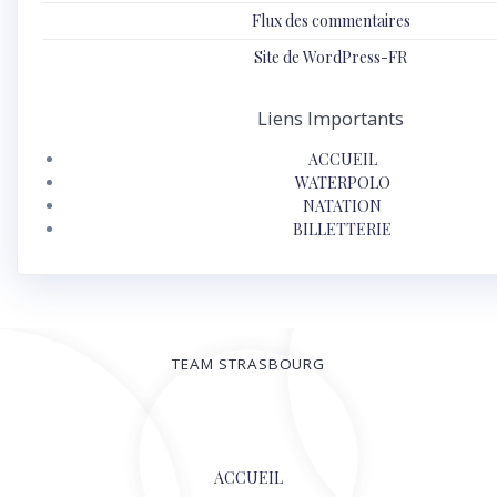
Flux des commentaires
Site de WordPress-FR
Liens Importants
ACCUEIL
WATERPOLO
NATATION
BILLETTERIE
TEAM STRASBOURG
© 2026
ACCUEIL