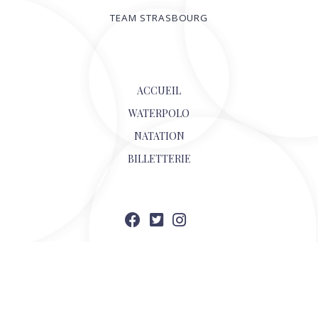
TEAM STRASBOURG
© 2026
ACCUEIL
WATERPOLO
NATATION
BILLETTERIE