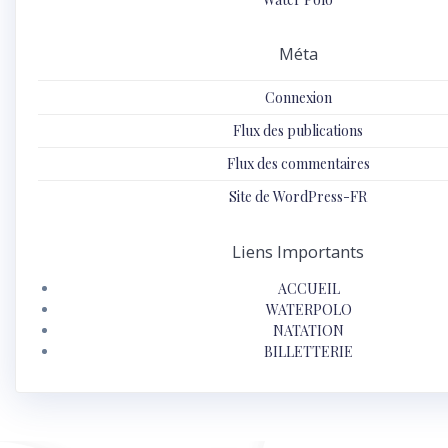
Méta
Connexion
Flux des publications
Flux des commentaires
Site de WordPress-FR
Liens Importants
ACCUEIL
WATERPOLO
NATATION
BILLETTERIE