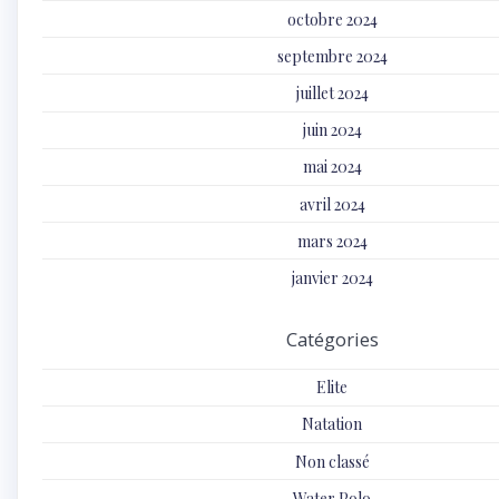
octobre 2024
septembre 2024
juillet 2024
juin 2024
mai 2024
avril 2024
mars 2024
janvier 2024
Catégories
Elite
Natation
Non classé
Water Polo