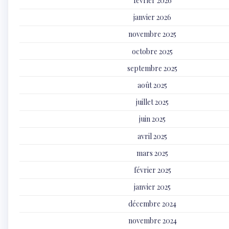
février 2026
janvier 2026
novembre 2025
octobre 2025
septembre 2025
août 2025
juillet 2025
juin 2025
avril 2025
mars 2025
février 2025
janvier 2025
décembre 2024
novembre 2024