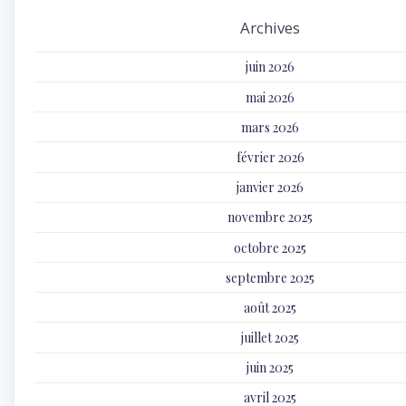
Archives
juin 2026
mai 2026
mars 2026
février 2026
janvier 2026
novembre 2025
octobre 2025
septembre 2025
août 2025
juillet 2025
juin 2025
avril 2025