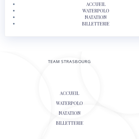
ACCUEIL
WATERPOLO
NATATION
BILLETTERIE
TEAM STRASBOURG
© 2026
ACCUEIL
WATERPOLO
NATATION
BILLETTERIE