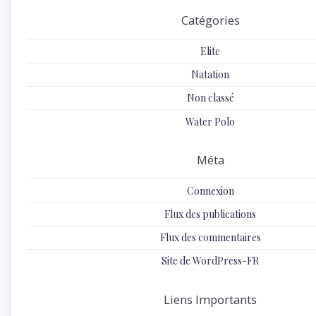
Catégories
Elite
Natation
Non classé
Water Polo
Méta
Connexion
Flux des publications
Flux des commentaires
Site de WordPress-FR
Liens Importants