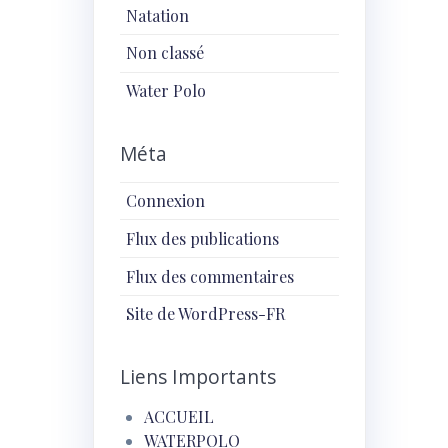
Natation
Non classé
Water Polo
Méta
Connexion
Flux des publications
Flux des commentaires
Site de WordPress-FR
Liens Importants
ACCUEIL
WATERPOLO