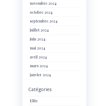
novembre 2024
octobre 2024
septembre 2024
juillet 2024
juin 2024
mai 2024
avril 2024
mars 2024
janvier 2024
Catégories
Elite