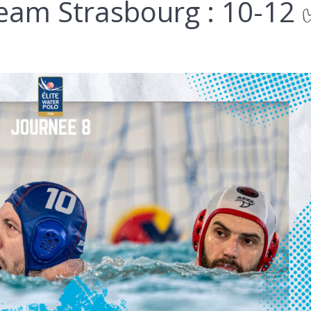
 Team Strasbourg : 10-12