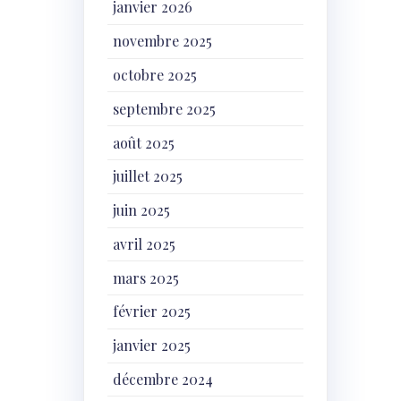
janvier 2026
novembre 2025
octobre 2025
septembre 2025
août 2025
juillet 2025
juin 2025
avril 2025
mars 2025
février 2025
janvier 2025
décembre 2024