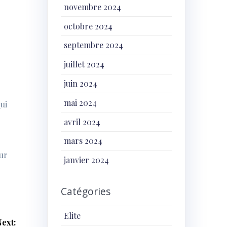
novembre 2024
octobre 2024
septembre 2024
juillet 2024
juin 2024
mai 2024
qui
avril 2024
mars 2024
our
janvier 2024
Catégories
Elite
ext: