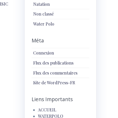
MISIC
Natation
Non classé
Water Polo
Méta
Connexion
Flux des publications
Flux des commentaires
Site de WordPress-FR
Liens Importants
ACCUEIL
WATERPOLO