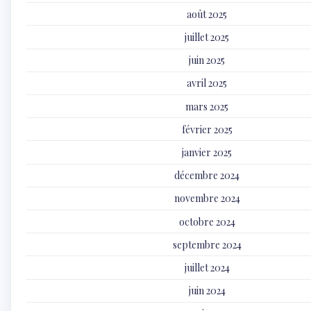
août 2025
juillet 2025
juin 2025
avril 2025
mars 2025
février 2025
janvier 2025
décembre 2024
novembre 2024
octobre 2024
septembre 2024
juillet 2024
juin 2024