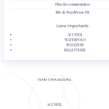
Flux des commentaires
Site de WordPress-FR
Liens Importants
ACCUEIL
WATERPOLO
NATATION
BILLETTERIE
TEAM STRASBOURG
© 2026
ACCUEIL