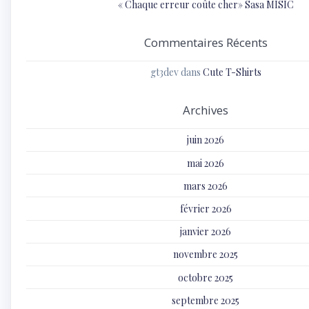
« Chaque erreur coûte cher» Sasa MISIC
Commentaires Récents
gt3dev
dans
Cute T-Shirts
Archives
juin 2026
mai 2026
mars 2026
février 2026
janvier 2026
novembre 2025
octobre 2025
septembre 2025