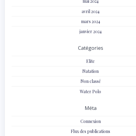
mai 2024
avril 2024
mars 2024
janvier 2024
Catégories
Elite
Natation
Non classé
Water Polo
Méta
Connexion
Flux des publications