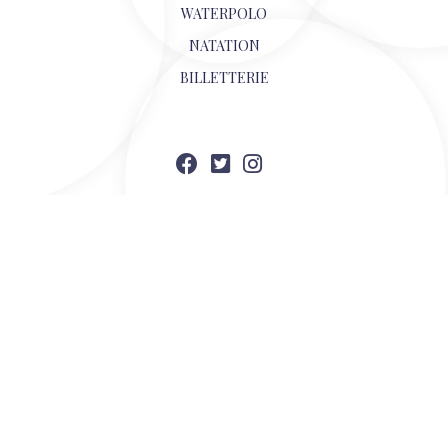
WATERPOLO
NATATION
BILLETTERIE