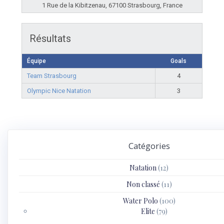
1 Rue de la Kibitzenau, 67100 Strasbourg, France
Résultats
Équipe
Goals
Team Strasbourg
4
Olympic Nice Natation
3
Catégories
Natation
(12)
Non classé
(11)
Water Polo
(100)
Elite
(79)