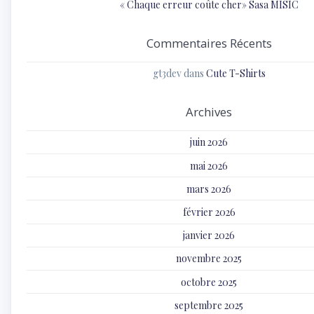
« Chaque erreur coûte cher» Sasa MISIC
Commentaires Récents
gt3dev
dans
Cute T-Shirts
Archives
juin 2026
mai 2026
mars 2026
février 2026
janvier 2026
novembre 2025
octobre 2025
septembre 2025