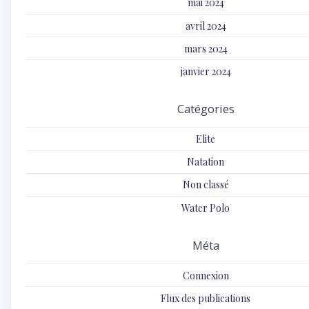
mai 2024
avril 2024
mars 2024
janvier 2024
Catégories
Elite
Natation
Non classé
Water Polo
Méta
Connexion
Flux des publications