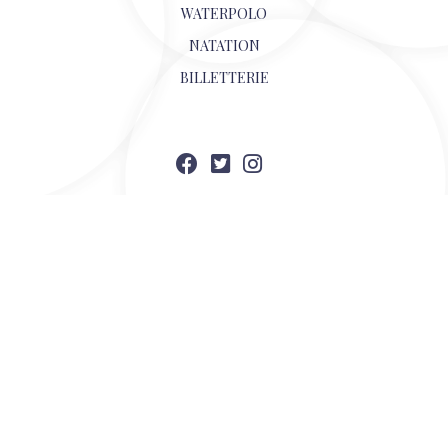
WATERPOLO
NATATION
BILLETTERIE