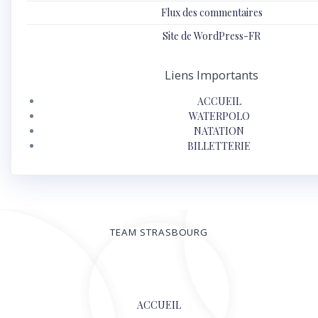
Flux des commentaires
Site de WordPress-FR
Liens Importants
ACCUEIL
WATERPOLO
NATATION
BILLETTERIE
TEAM STRASBOURG
© 2026
ACCUEIL