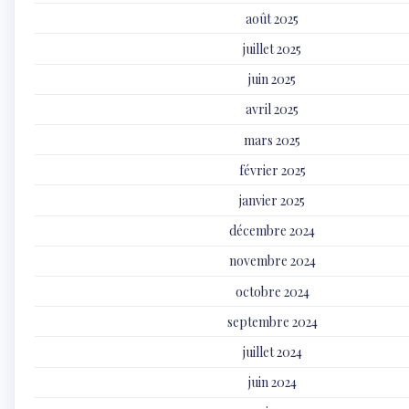
août 2025
juillet 2025
juin 2025
avril 2025
mars 2025
février 2025
janvier 2025
décembre 2024
novembre 2024
octobre 2024
septembre 2024
juillet 2024
juin 2024