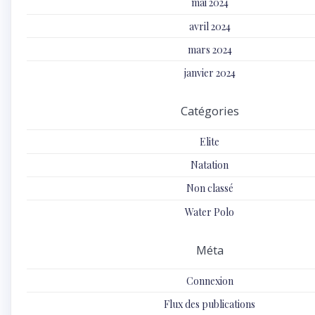
mai 2024
avril 2024
mars 2024
janvier 2024
Catégories
Elite
Natation
Non classé
Water Polo
Méta
Connexion
Flux des publications