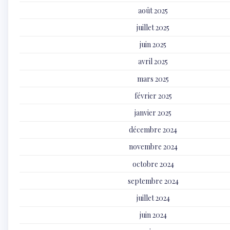
août 2025
juillet 2025
juin 2025
avril 2025
mars 2025
février 2025
janvier 2025
décembre 2024
novembre 2024
octobre 2024
septembre 2024
juillet 2024
juin 2024