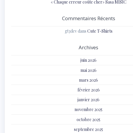
« Chaque erreur coûte cher» Sasa MISIC
Commentaires Récents
gt3dev
dans
Cute T-Shirts
Archives
juin 2026
mai 2026
mars 2026
février 2026
janvier 2026
novembre 2025
octobre 2025
septembre 2025