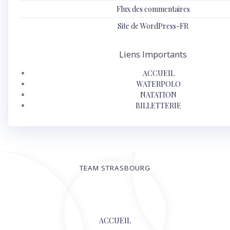
Flux des commentaires
Site de WordPress-FR
Liens Importants
ACCUEIL
WATERPOLO
NATATION
BILLETTERIE
TEAM STRASBOURG
© 2026
ACCUEIL