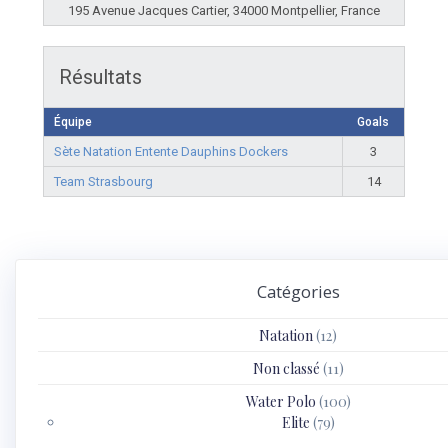
195 Avenue Jacques Cartier, 34000 Montpellier, France
Résultats
Équipe
Goals
Sète Natation Entente Dauphins Dockers
3
Team Strasbourg
14
Catégories
Natation
(12)
Non classé
(11)
Water Polo
(100)
Elite
(79)