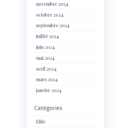
novembre 2024
octobre 2024
septembre 2024
juillet 2024
juin 2024
mai 2024
avril 2024
mars 2024
janvier 2024
Catégories
Elite