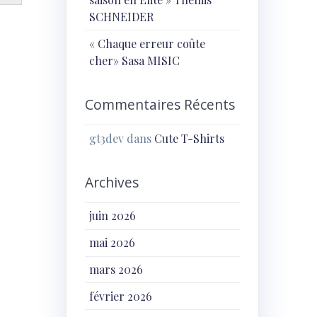
SCHNEIDER
« Chaque erreur coûte
cher» Sasa MISIC
Commentaires Récents
gt3dev
dans
Cute T-Shirts
Archives
juin 2026
mai 2026
mars 2026
février 2026