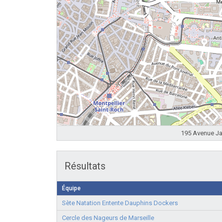
195 Avenue Jac
Résultats
Équipe
Sète Natation Entente Dauphins Dockers
Cercle des Nageurs de Marseille