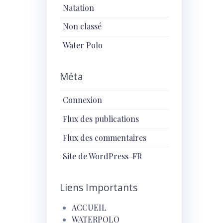
Natation
Non classé
Water Polo
Méta
Connexion
Flux des publications
Flux des commentaires
Site de WordPress-FR
Liens Importants
ACCUEIL
WATERPOLO