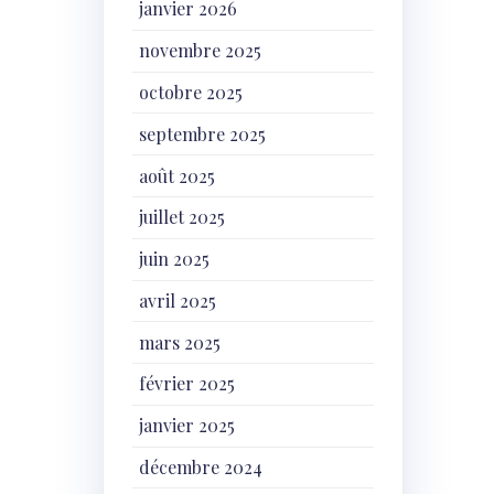
janvier 2026
novembre 2025
octobre 2025
septembre 2025
août 2025
juillet 2025
juin 2025
avril 2025
mars 2025
février 2025
janvier 2025
décembre 2024