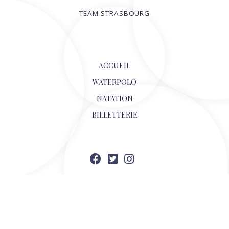
TEAM STRASBOURG
© 2026
ACCUEIL
WATERPOLO
NATATION
BILLETTERIE