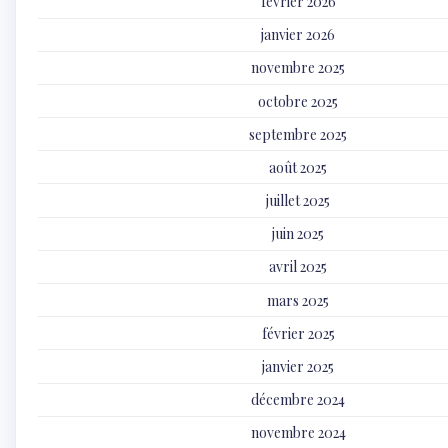
février 2026
janvier 2026
novembre 2025
octobre 2025
septembre 2025
août 2025
juillet 2025
juin 2025
avril 2025
mars 2025
février 2025
janvier 2025
décembre 2024
novembre 2024