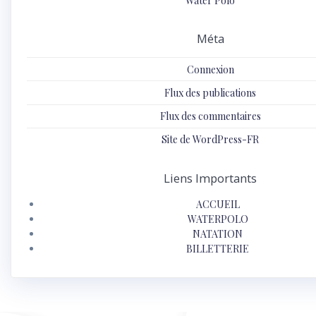
Water Polo
Méta
Connexion
Flux des publications
Flux des commentaires
Site de WordPress-FR
Liens Importants
ACCUEIL
WATERPOLO
NATATION
BILLETTERIE