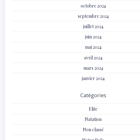
octobre 2024
septembre 2024
juillet 2024
juin 2024
mai 2024
avril 2024
mars 2024
janvier 2024
Catégories
Elite
Natation
Non classé