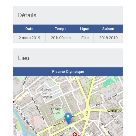
Détails
Date
Temps
Ligue
Saison
2 mars 2019
20 h 00 min
Elite
2018-2019
Lieu
Piscine Olympique