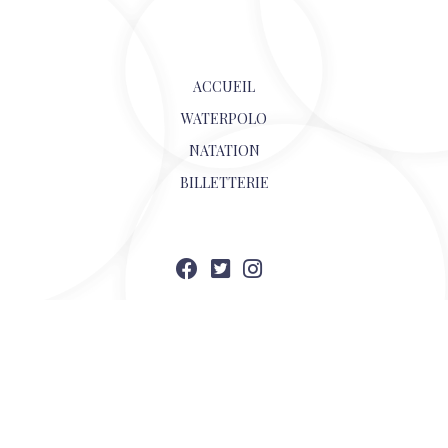
© 2026
ACCUEIL
WATERPOLO
NATATION
BILLETTERIE