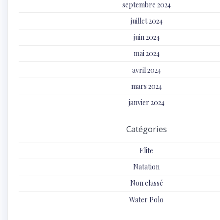
septembre 2024
juillet 2024
juin 2024
mai 2024
avril 2024
mars 2024
janvier 2024
Catégories
Elite
Natation
Non classé
Water Polo