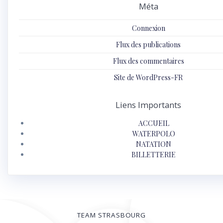
Méta
Connexion
Flux des publications
Flux des commentaires
Site de WordPress-FR
Liens Importants
ACCUEIL
WATERPOLO
NATATION
BILLETTERIE
TEAM STRASBOURG