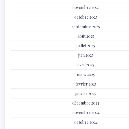
novembre 2025
octobre 2025
septembre 2025
août 2025
juillet 2025
juin 2025
avril 2025
mars 2025
février 2025
janvier 2025
décembre 2024
novembre 2024
octobre 2024