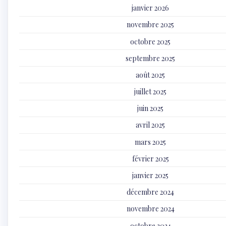
janvier 2026
novembre 2025
octobre 2025
septembre 2025
août 2025
juillet 2025
juin 2025
avril 2025
mars 2025
février 2025
janvier 2025
décembre 2024
novembre 2024
octobre 2024