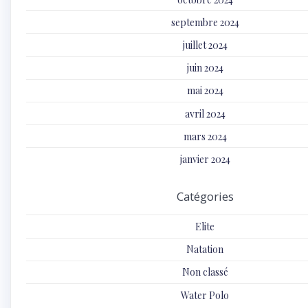
septembre 2024
juillet 2024
juin 2024
mai 2024
avril 2024
mars 2024
janvier 2024
Catégories
Elite
Natation
Non classé
Water Polo