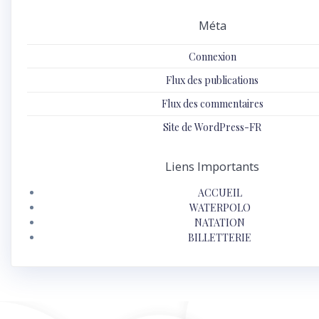
Méta
Connexion
Flux des publications
Flux des commentaires
Site de WordPress-FR
Liens Importants
ACCUEIL
WATERPOLO
NATATION
BILLETTERIE