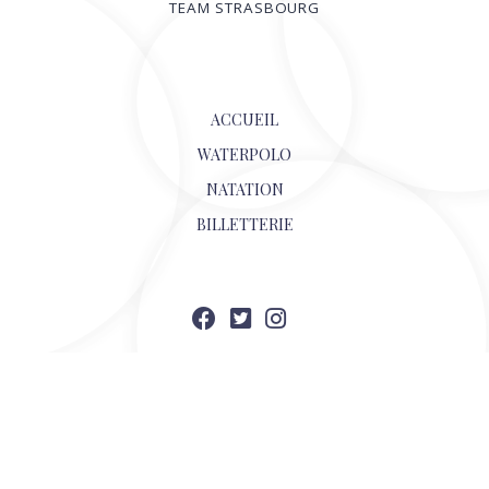
TEAM STRASBOURG
© 2026
ACCUEIL
WATERPOLO
NATATION
BILLETTERIE