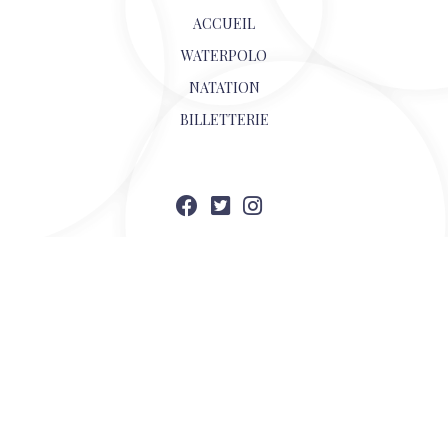
ACCUEIL
WATERPOLO
NATATION
BILLETTERIE