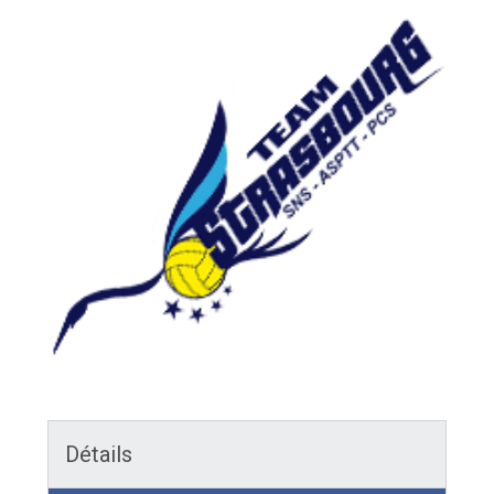
Détails