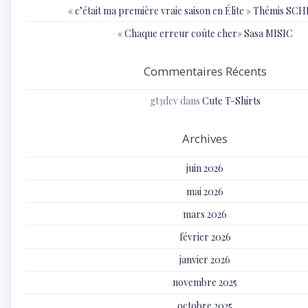
« c’était ma première vraie saison en Élite » Thémis S
« Chaque erreur coûte cher» Sasa MISIC
Commentaires Récents
gt3dev
dans
Cute T-Shirts
Archives
juin 2026
mai 2026
mars 2026
février 2026
janvier 2026
novembre 2025
octobre 2025