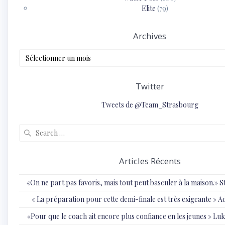
Elite
(79)
Archives
Archives
Twitter
Tweets de @Team_Strasbourg
Search
for:
Articles Récents
«On ne part pas favoris, mais tout peut basculer à la maison.»
« ⁠La préparation pour cette demi-finale est très exigeante
«Pour que le coach ait encore plus confiance en les jeunes » 