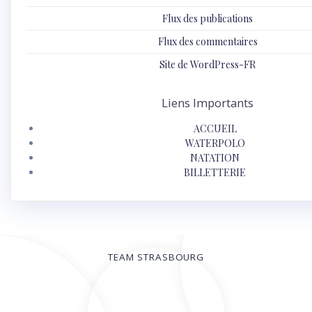
Flux des publications
Flux des commentaires
Site de WordPress-FR
Liens Importants
ACCUEIL
WATERPOLO
NATATION
BILLETTERIE
TEAM STRASBOURG
© 2026