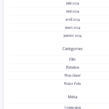
juin 2024
mai 2024
avril 2024
mars 2024
janvier 2024
Catégories
Elite
Natation
Non classé
Water Polo
Méta
Connexion