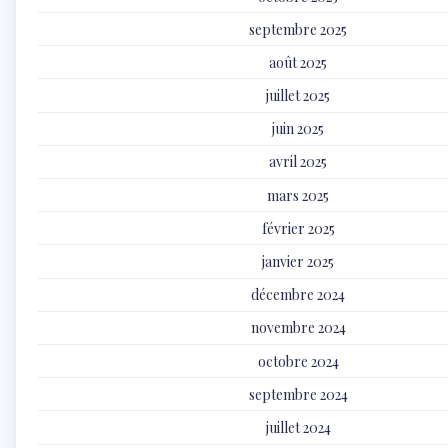
septembre 2025
août 2025
juillet 2025
juin 2025
avril 2025
mars 2025
février 2025
janvier 2025
décembre 2024
novembre 2024
octobre 2024
septembre 2024
juillet 2024