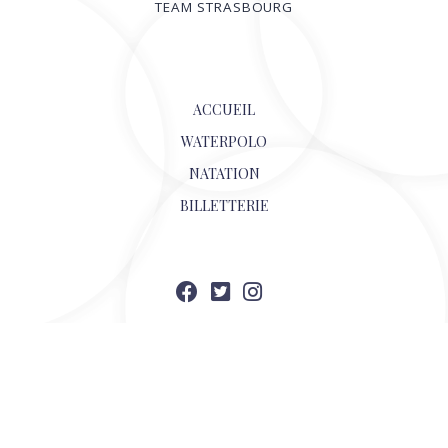
TEAM STRASBOURG
© 2026
ACCUEIL
WATERPOLO
NATATION
BILLETTERIE