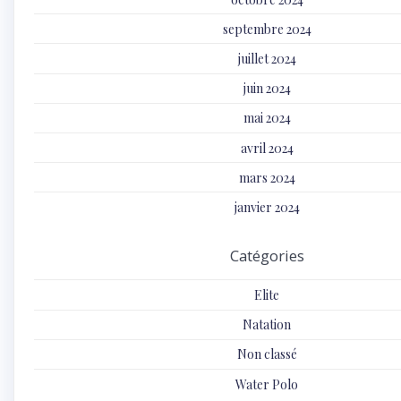
septembre 2024
juillet 2024
juin 2024
mai 2024
avril 2024
mars 2024
janvier 2024
Catégories
Elite
Natation
Non classé
Water Polo