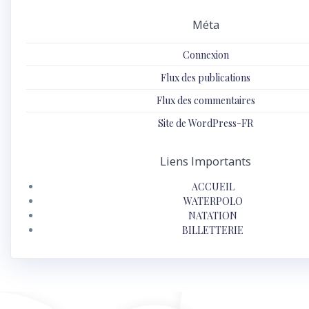
Méta
Connexion
Flux des publications
Flux des commentaires
Site de WordPress-FR
Liens Importants
ACCUEIL
WATERPOLO
NATATION
BILLETTERIE