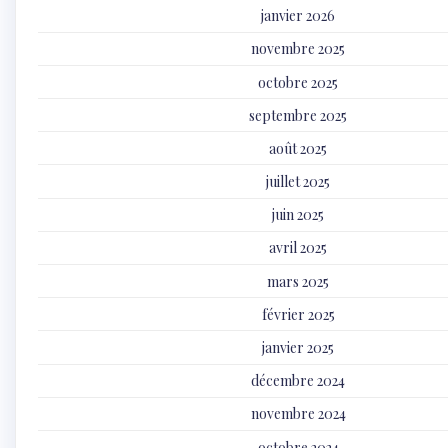
janvier 2026
novembre 2025
octobre 2025
septembre 2025
août 2025
juillet 2025
juin 2025
avril 2025
mars 2025
février 2025
janvier 2025
décembre 2024
novembre 2024
octobre 2024