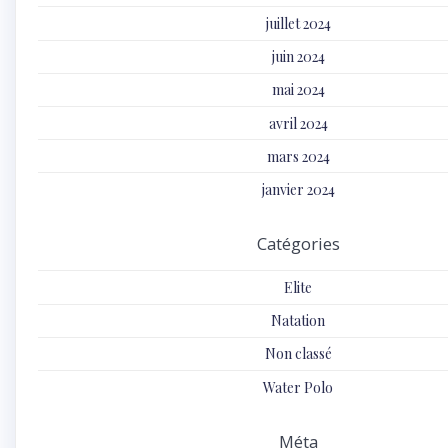
juillet 2024
juin 2024
mai 2024
avril 2024
mars 2024
janvier 2024
Catégories
Elite
Natation
Non classé
Water Polo
Méta