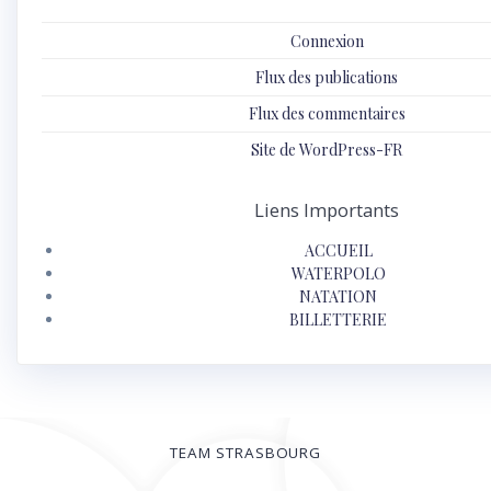
Connexion
Flux des publications
Flux des commentaires
Site de WordPress-FR
Liens Importants
ACCUEIL
WATERPOLO
NATATION
BILLETTERIE
TEAM STRASBOURG
© 2026