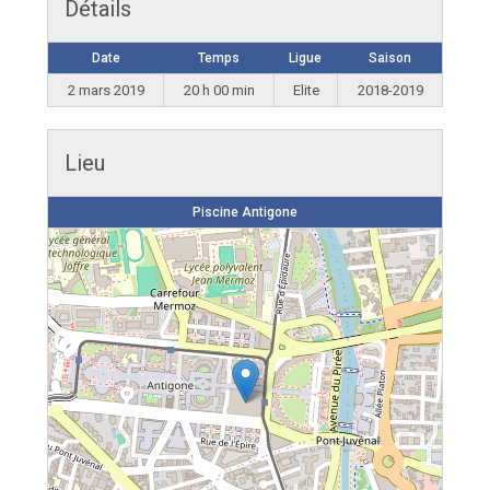
Détails
Date
Temps
Ligue
Saison
2 mars 2019
20 h 00 min
Elite
2018-2019
Lieu
Piscine Antigone