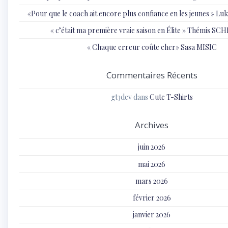
«Pour que le coach ait encore plus confiance en les jeunes » 
« c’était ma première vraie saison en Élite » Thémis S
« Chaque erreur coûte cher» Sasa MISIC
Commentaires Récents
gt3dev
dans
Cute T-Shirts
Archives
juin 2026
mai 2026
mars 2026
février 2026
janvier 2026