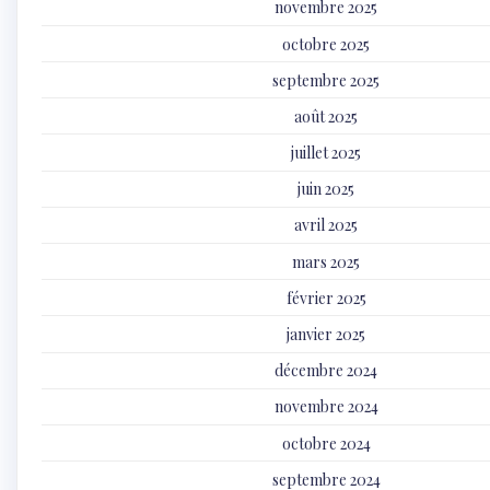
novembre 2025
octobre 2025
septembre 2025
août 2025
juillet 2025
juin 2025
avril 2025
mars 2025
février 2025
janvier 2025
décembre 2024
novembre 2024
octobre 2024
septembre 2024