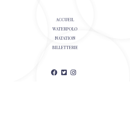
ACCUEIL
WATERPOLO
NATATION
BILLETTERIE