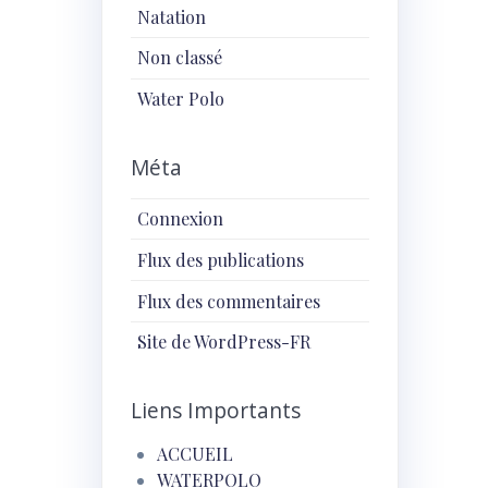
Natation
Non classé
Water Polo
Méta
Connexion
Flux des publications
Flux des commentaires
Site de WordPress-FR
Liens Importants
ACCUEIL
WATERPOLO