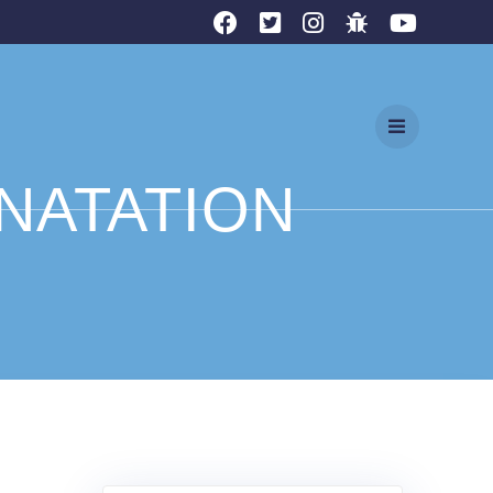
 NATATION