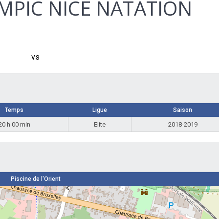
MPIC NICE NATATION
vs
Temps
Ligue
Saison
20 h 00 min
Elite
2018-2019
Piscine de l'Orient