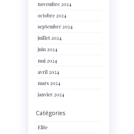
novembre 2024
octobre 2024
septembre 2024
juillet 2024
juin 2024
mai 2024
avril 2024
mars 2024
janvier 2024
Catégories
Elite