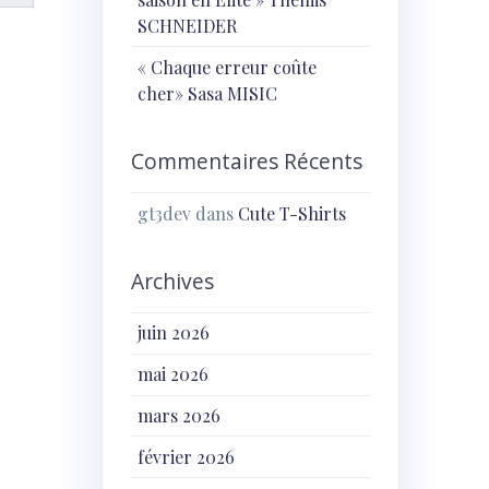
SCHNEIDER
« Chaque erreur coûte
cher» Sasa MISIC
Commentaires Récents
gt3dev
dans
Cute T-Shirts
Archives
juin 2026
mai 2026
mars 2026
février 2026