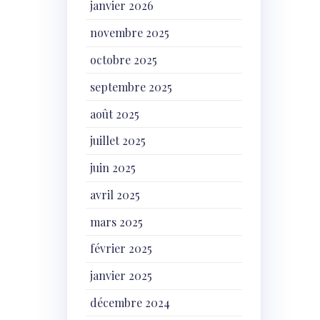
janvier 2026
novembre 2025
octobre 2025
septembre 2025
août 2025
juillet 2025
juin 2025
avril 2025
mars 2025
février 2025
janvier 2025
décembre 2024