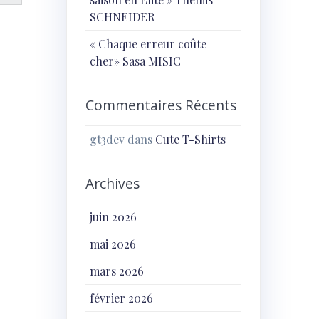
SCHNEIDER
« Chaque erreur coûte
cher» Sasa MISIC
Commentaires Récents
gt3dev
dans
Cute T-Shirts
Archives
juin 2026
mai 2026
mars 2026
février 2026