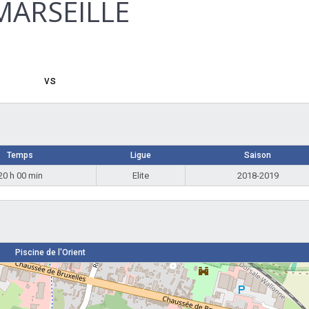
MARSEILLE
vs
Temps
Ligue
Saison
20 h 00 min
Elite
2018-2019
Piscine de l'Orient