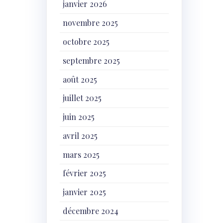
janvier 2026
novembre 2025
octobre 2025
septembre 2025
août 2025
juillet 2025
juin 2025
avril 2025
mars 2025
février 2025
janvier 2025
décembre 2024