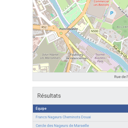
Rue de l
Résultats
Équipe
Francs Nageurs Cheminots Douai
Cercle des Nageurs de Marseille