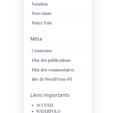
Natation
Non classé
Water Polo
Méta
Connexion
Flux des publications
Flux des commentaires
Site de WordPress-FR
Liens Importants
ACCUEIL
WATERPOLO