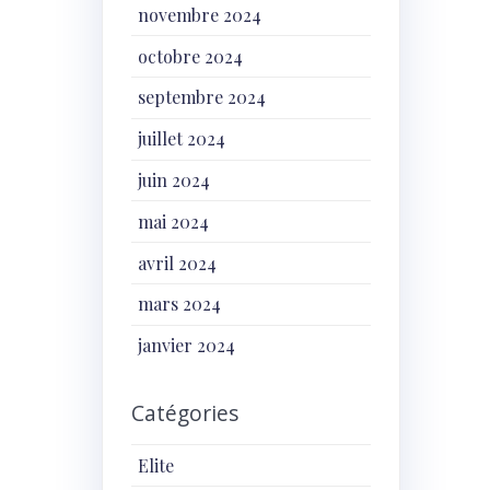
novembre 2024
octobre 2024
septembre 2024
juillet 2024
juin 2024
mai 2024
avril 2024
mars 2024
janvier 2024
Catégories
Elite