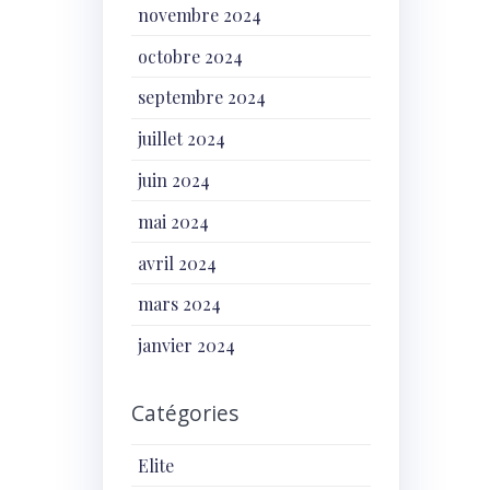
novembre 2024
octobre 2024
septembre 2024
juillet 2024
juin 2024
mai 2024
avril 2024
mars 2024
janvier 2024
Catégories
Elite