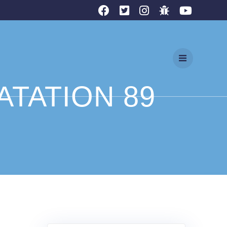
ATATION 89