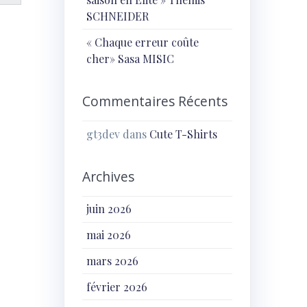
SCHNEIDER
« Chaque erreur coûte
cher» Sasa MISIC
Commentaires Récents
gt3dev
dans
Cute T-Shirts
Archives
juin 2026
mai 2026
mars 2026
février 2026