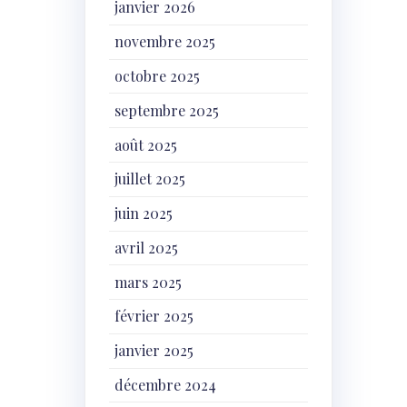
janvier 2026
novembre 2025
octobre 2025
septembre 2025
août 2025
juillet 2025
juin 2025
avril 2025
mars 2025
février 2025
janvier 2025
décembre 2024