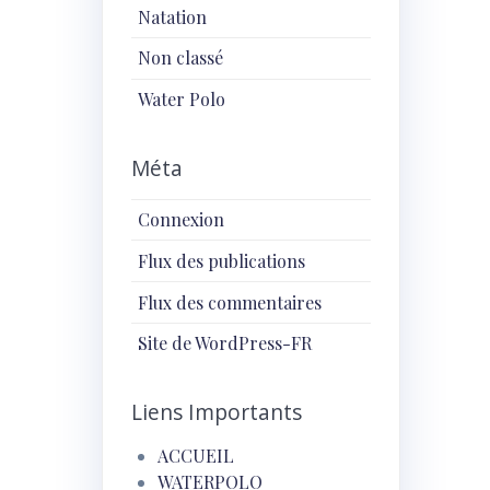
Natation
Non classé
Water Polo
Méta
Connexion
Flux des publications
Flux des commentaires
Site de WordPress-FR
Liens Importants
ACCUEIL
WATERPOLO