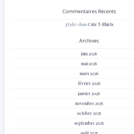
Commentaires Récents
gt3dev
dans
Cute T-Shirts
Archives
juin 2026
mai 2026
mars 2026
février 2026
janvier 2026
novembre 2025
octobre 2025
septembre 2025
août 2025