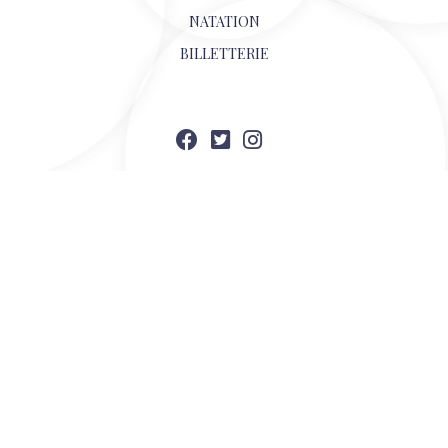
NATATION
BILLETTERIE