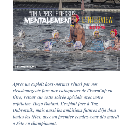
Après un exploit hors-normes réussi par nos
strasbourgeois face aux vainqueurs de l’EuroCup en
titre, retour sur cette soirée spéciale avec notre
capitaine, Hugo Fontani. L’exploit face à Jug
Dubrovnik, mais aussi les ambitions futures déjà dans
toutes les têtes, avec un premier rendez-vous dès mardi
à Sète en championnat.