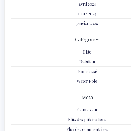
avril 2024
mars 2024
janvier 2024
Catégories
Elite
Natation
Non classé
Water Polo
Méta
Connexion
Flux des publications
Flux des commentaires