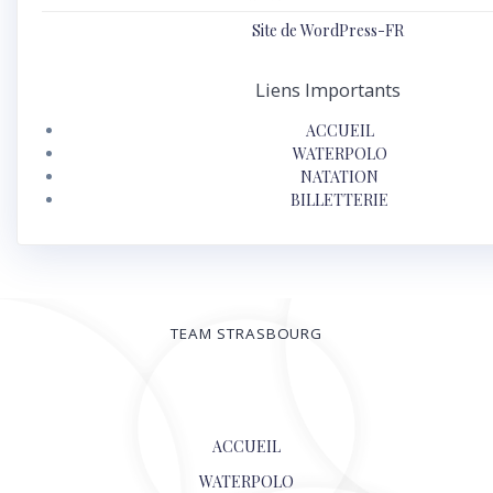
Site de WordPress-FR
Liens Importants
ACCUEIL
WATERPOLO
NATATION
BILLETTERIE
TEAM STRASBOURG
© 2026
ACCUEIL
WATERPOLO