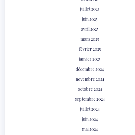
juillet 2025
juin 2025
avril 2025
mars 2025
février 2025
janvier 2025
décembre 2024
novembre 2024
octobre 2024
septembre 2024
juillet 2024
juin 2024
mai 2024