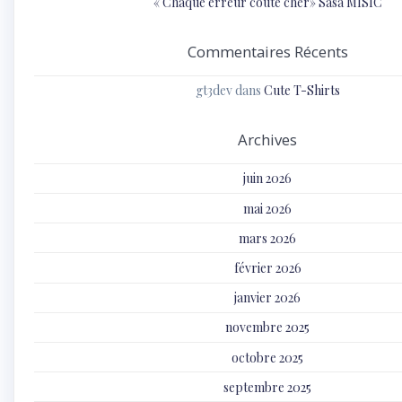
« Chaque erreur coûte cher» Sasa MISIC
Commentaires Récents
gt3dev
dans
Cute T-Shirts
Archives
juin 2026
mai 2026
mars 2026
février 2026
janvier 2026
novembre 2025
octobre 2025
septembre 2025