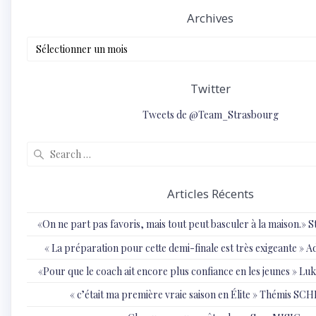
Archives
Archives
Twitter
Tweets de @Team_Strasbourg
Search
for:
Articles Récents
«On ne part pas favoris, mais tout peut basculer à la maison.»
« ⁠La préparation pour cette demi-finale est très exigeante
«Pour que le coach ait encore plus confiance en les jeunes » 
« c’était ma première vraie saison en Élite » Thémis S