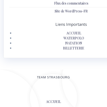
Flux des commentaires
Site de WordPress-FR
Liens Importants
ACCUEIL
WATERPOLO
NATATION
BILLETTERIE
TEAM STRASBOURG
© 2026
ACCUEIL