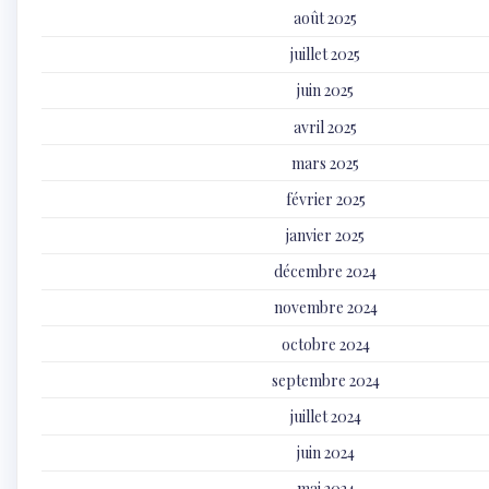
août 2025
juillet 2025
juin 2025
avril 2025
mars 2025
février 2025
janvier 2025
décembre 2024
novembre 2024
octobre 2024
septembre 2024
juillet 2024
juin 2024
mai 2024