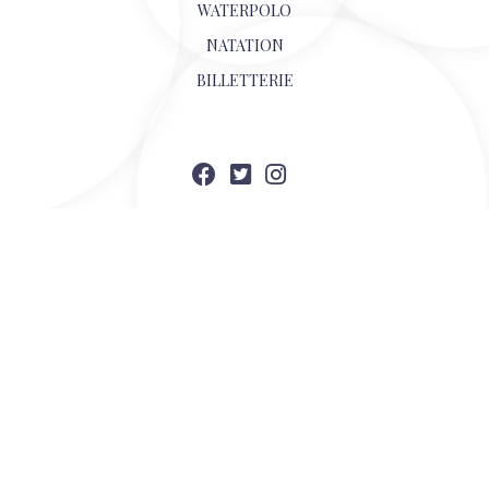
WATERPOLO
NATATION
BILLETTERIE