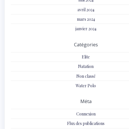
avril 2024
mars 2024
janvier 2024
Catégories
Elite
Natation
Non classé
Water Polo
Méta
Connexion
Flux des publications