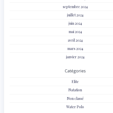
septembre 2024
juillet 2024
juin 2024
mai 2024
avril 2024
mars 2024
janvier 2024
Catégories
Elite
Natation
Non classé
Water Polo