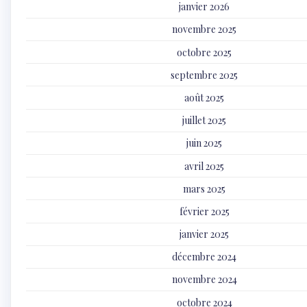
janvier 2026
novembre 2025
octobre 2025
septembre 2025
août 2025
juillet 2025
juin 2025
avril 2025
mars 2025
février 2025
janvier 2025
décembre 2024
novembre 2024
octobre 2024