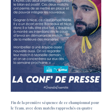
Fin de la première séquence de ce championnat pour
le Team, avec deux matchs rapprochés en quatre