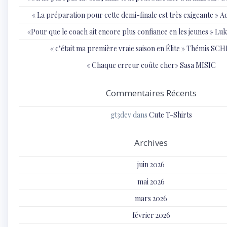
« ⁠La préparation pour cette demi-finale est très exigeante
«Pour que le coach ait encore plus confiance en les jeunes » 
« c’était ma première vraie saison en Élite » Thémis S
« Chaque erreur coûte cher» Sasa MISIC
Commentaires Récents
gt3dev
dans
Cute T-Shirts
Archives
juin 2026
mai 2026
mars 2026
février 2026