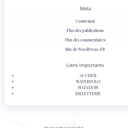
Méta
Connexion
Flux des publications
Flux des commentaires
Site de WordPress-FR
Liens Importants
ACCUEIL
WATERPOLO
NATATION
BILLETTERIE