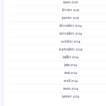
mars 2025
février 2025
janvier 2025
décembre 2024
novembre 2024
octobre 2024
septembre 2024
juillet 2024
juin 2024
mai 2024
avril 2024
mars 2024
janvier 2024