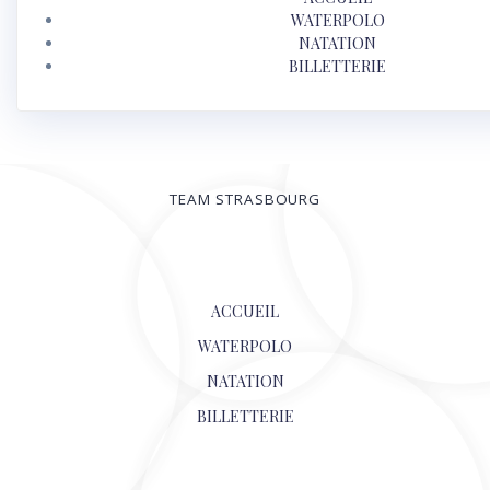
WATERPOLO
NATATION
BILLETTERIE
TEAM STRASBOURG
© 2026
ACCUEIL
WATERPOLO
NATATION
BILLETTERIE