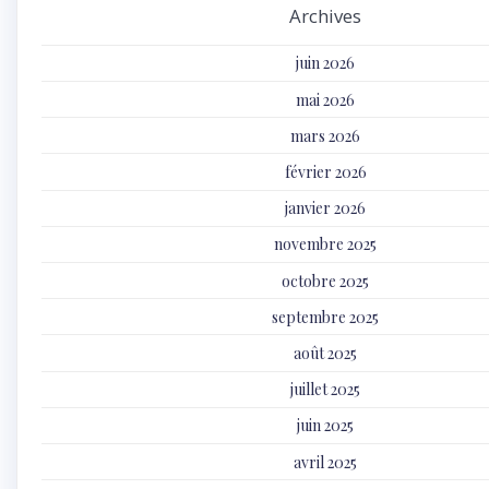
Archives
juin 2026
mai 2026
mars 2026
février 2026
janvier 2026
novembre 2025
octobre 2025
septembre 2025
août 2025
juillet 2025
juin 2025
avril 2025