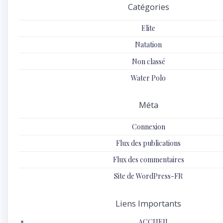
Catégories
Elite
Natation
Non classé
Water Polo
Méta
Connexion
Flux des publications
Flux des commentaires
Site de WordPress-FR
Liens Importants
ACCUEIL