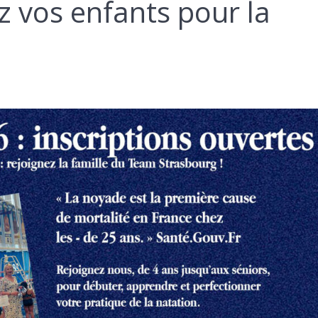
ez vos enfants pour la