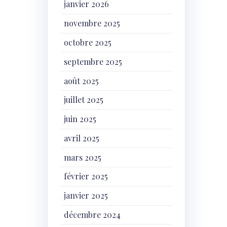
janvier 2026
novembre 2025
octobre 2025
septembre 2025
août 2025
juillet 2025
juin 2025
avril 2025
mars 2025
février 2025
janvier 2025
décembre 2024