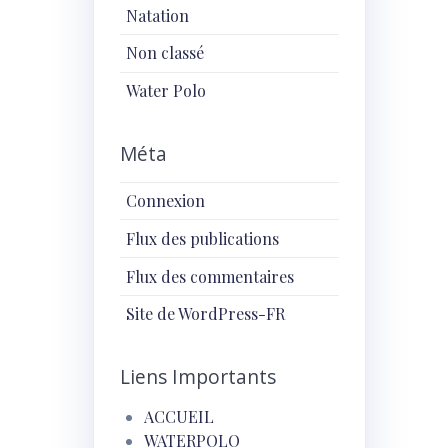
Natation
Non classé
Water Polo
Méta
Connexion
Flux des publications
Flux des commentaires
Site de WordPress-FR
Liens Importants
ACCUEIL
WATERPOLO