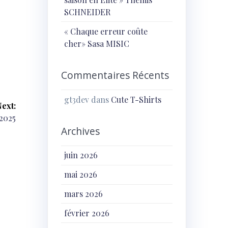
SCHNEIDER
« Chaque erreur coûte
cher» Sasa MISIC
Commentaires Récents
gt3dev
dans
Cute T-Shirts
ext:
 2025
Archives
juin 2026
mai 2026
mars 2026
février 2026