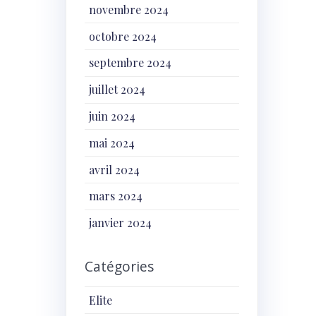
novembre 2024
octobre 2024
septembre 2024
juillet 2024
juin 2024
mai 2024
avril 2024
mars 2024
janvier 2024
Catégories
Elite