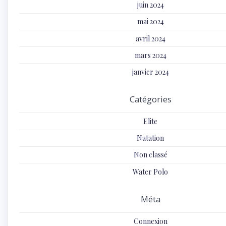
juin 2024
mai 2024
avril 2024
mars 2024
janvier 2024
Catégories
Elite
Natation
Non classé
Water Polo
Méta
Connexion