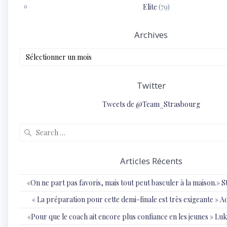
Elite
(79)
Archives
Archives
Twitter
Tweets de @Team_Strasbourg
Search
for:
Articles Récents
«On ne part pas favoris, mais tout peut basculer à la maison.»
« ⁠La préparation pour cette demi-finale est très exigeante
«Pour que le coach ait encore plus confiance en les jeunes » 