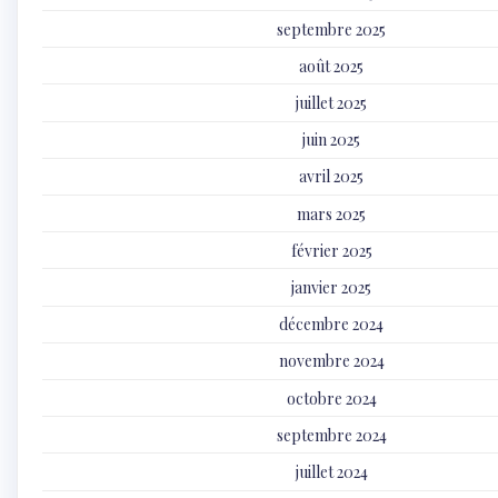
septembre 2025
août 2025
juillet 2025
juin 2025
avril 2025
mars 2025
février 2025
janvier 2025
décembre 2024
novembre 2024
octobre 2024
septembre 2024
juillet 2024