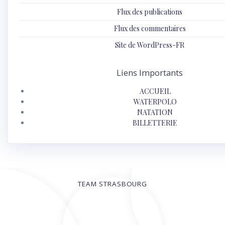
Flux des publications
Flux des commentaires
Site de WordPress-FR
Liens Importants
ACCUEIL
WATERPOLO
NATATION
BILLETTERIE
TEAM STRASBOURG
© 2026