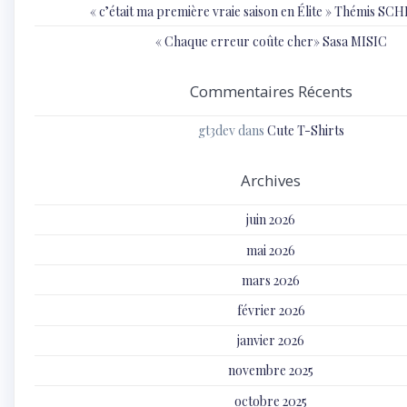
« c’était ma première vraie saison en Élite » Thémis S
« Chaque erreur coûte cher» Sasa MISIC
Commentaires Récents
gt3dev
dans
Cute T-Shirts
Archives
juin 2026
mai 2026
mars 2026
février 2026
janvier 2026
novembre 2025
octobre 2025