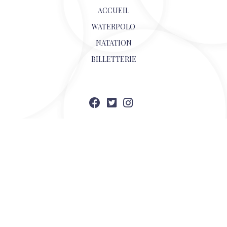
ACCUEIL
WATERPOLO
NATATION
BILLETTERIE