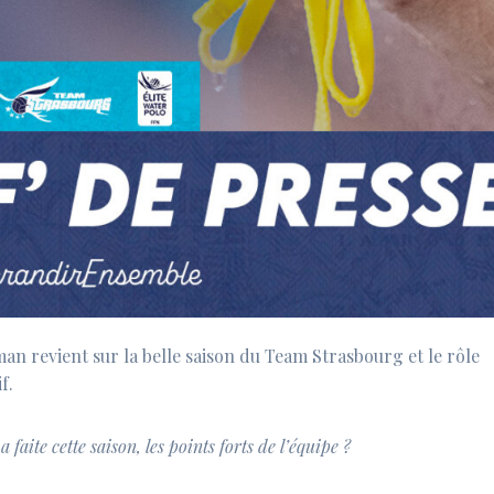
an revient sur la belle saison du Team Strasbourg et le rôle
f.
 faite cette saison, les points forts de l’équipe ?