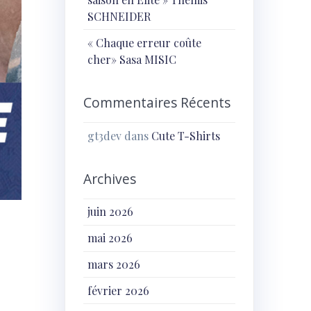
SCHNEIDER
« Chaque erreur coûte
cher» Sasa MISIC
Commentaires Récents
gt3dev
dans
Cute T-Shirts
Archives
juin 2026
mai 2026
mars 2026
février 2026