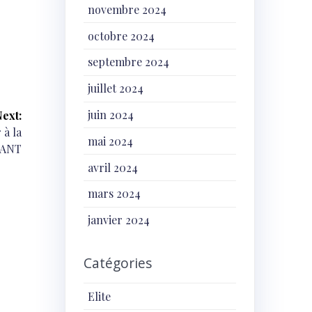
novembre 2024
octobre 2024
septembre 2024
juillet 2024
juin 2024
ext:
 à la
mai 2024
RANT
avril 2024
mars 2024
janvier 2024
Catégories
Elite