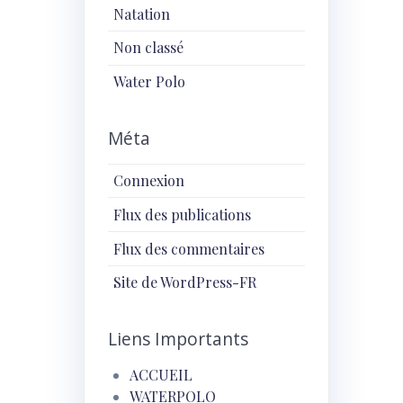
Natation
Non classé
Water Polo
Méta
Connexion
Flux des publications
Flux des commentaires
Site de WordPress-FR
Liens Importants
ACCUEIL
WATERPOLO