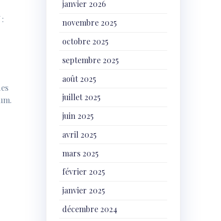
janvier 2026
i
 :
novembre 2025
octobre 2025
septembre 2025
août 2025
des
juillet 2025
mum.
juin 2025
avril 2025
mars 2025
février 2025
janvier 2025
décembre 2024